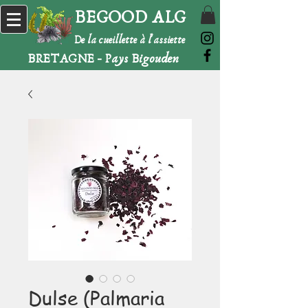
BEGOOD ALG
De la cueillette à l'assiette
BRETAGNE - Pays Bigouden
Dulse (Palmaria