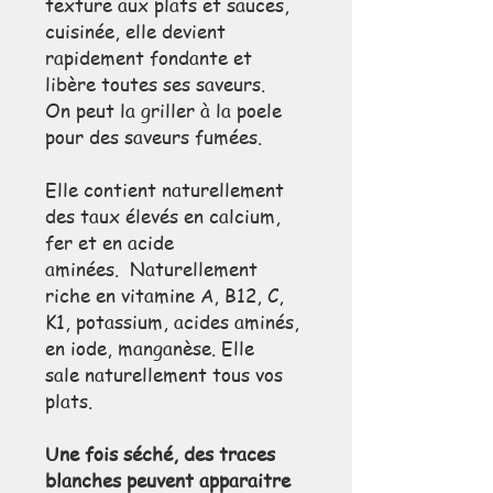
texture aux plats et sauces,
cuisinée, elle devient
rapidement fondante et
libère toutes ses saveurs.
On peut la griller à la poele
pour des saveurs fumées.
Elle contient naturellement
des taux élevés en calcium,
fer et en acide
aminées. Naturellement
riche en vitamine A, B12, C,
K1, potassium, acides aminés,
en iode, manganèse. Elle
sale naturellement tous vos
plats.
Une fois séché, des traces
blanches peuvent apparaitre