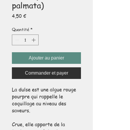
palmata)
Prix
4,50 €
Quantité
*
Ajouter au panier
Commander et payer
La dulse est une algue rouge
pourpre qui rappelle le
coquillage au niveau des
saveurs.
Crue, elle apporte de la