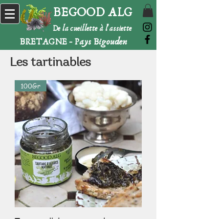
BEGOOD ALG
De la cueillette à l'assiette
BRETAGNE - Pays Bigouden
Les tartinables
100Gr